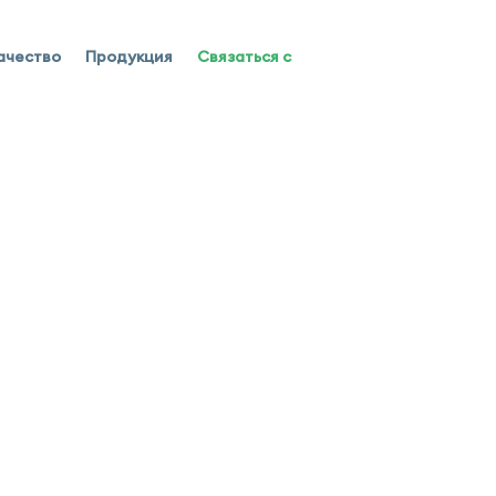
ачество
Продукция
Связаться с