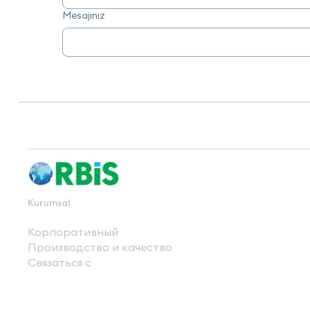
Mesajınız
Kurumsal
Корпоративный
Производство и качество
Связаться с