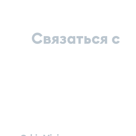
Связаться с