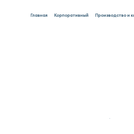
Главная
Корпоративный
Производство и к